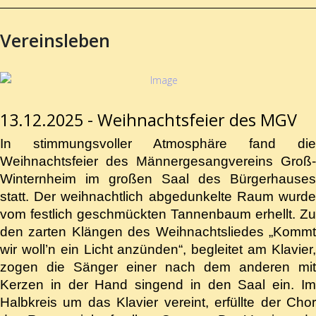
Vereinsleben
13.12.2025 - Weihnachtsfeier des MGV
In stimmungsvoller Atmosphäre fand die
Weihnachtsfeier des Männergesangvereins Groß-
Winternheim im großen Saal des Bürgerhauses
statt. Der weihnachtlich abgedunkelte Raum wurde
vom festlich geschmückten Tannenbaum erhellt. Zu
den zarten Klängen des Weihnachtsliedes „Kommt
wir woll’n ein Licht anzünden“, begleitet am Klavier,
zogen die Sänger einer nach dem anderen mit
Kerzen in der Hand singend in den Saal ein. Im
Halbkreis um das Klavier vereint, erfüllte der Chor