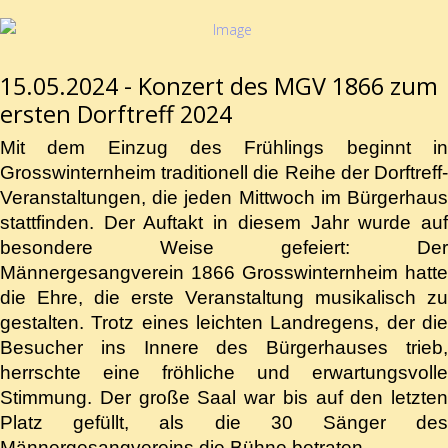
15.05.2024 - Konzert des MGV 1866 zum
ersten Dorftreff 2024
Mit dem Einzug des Frühlings beginnt in
Grosswinternheim traditionell die Reihe der Dorftreff-
Veranstaltungen, die jeden Mittwoch im Bürgerhaus
stattfinden. Der Auftakt in diesem Jahr wurde auf
besondere Weise gefeiert: Der
Männergesangverein 1866 Grosswinternheim hatte
die Ehre, die erste Veranstaltung musikalisch zu
gestalten. Trotz eines leichten Landregens, der die
Besucher ins Innere des Bürgerhauses trieb,
herrschte eine fröhliche und erwartungsvolle
Stimmung. Der große Saal war bis auf den letzten
Platz gefüllt, als die 30 Sänger des
Männergesangvereins die Bühne betraten.