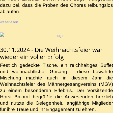
dazu bei, dass die Proben des Chores reibungslos
ablaufen.
weiterlesen...
30.11.2024 - Die Weihnachtsfeier war
wieder ein voller Erfolg
Festlich gedeckte Tische, ein reichhaltiges Buffet
und weihnachtlicher Gesang – diese bewährte
Mischung machte auch in diesem Jahr die
Weihnachtsfeier des Männergesangvereins (MGV)
zu einem besonderen Erlebnis. Der Vorsitzende
Horst Bajorat begrüßte die Anwesenden herzlich
und nutzte die Gelegenheit, langjährige Mitglieder
für ihre Treue und ihr Engagement zu ehren.