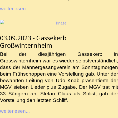
weiterlesen...
03.09.2023 - Gassekerb
Großwinternheim
Bei der diesjährigen Gassekerb in
Grosswinternheim war es wieder selbstverständlich,
dass der Männergesangverein am Sonntagmorgen
beim Frühschoppen eine Vorstellung gab. Unter der
bewährten Leitung von Udo Knab präsentierte der
MGV sieben Lieder plus Zugabe. Der MGV trat mit
33 Sängern an. Stefan Claus als Solist, gab der
Vorstellung den letzten Schliff.
weiterlesen...