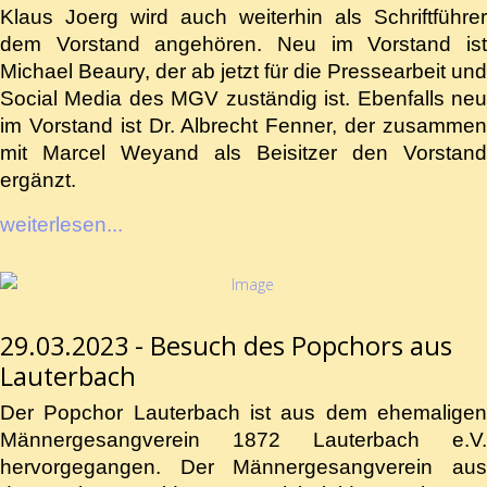
Klaus Joerg wird auch weiterhin als Schriftführer
dem Vorstand angehören. Neu im Vorstand ist
Michael Beaury, der ab jetzt für die Pressearbeit und
Social Media des MGV zuständig ist. Ebenfalls neu
im Vorstand ist Dr. Albrecht Fenner, der zusammen
mit Marcel Weyand als Beisitzer den Vorstand
ergänzt.
weiterlesen...
29.03.2023 - Besuch des Popchors aus
Lauterbach
Der Popchor Lauterbach ist aus dem ehemaligen
Männergesangverein 1872 Lauterbach e.V.
hervorgegangen. Der Männergesangverein aus