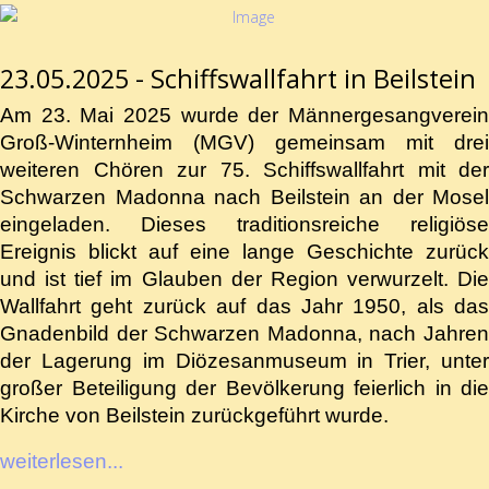
23.05.2025 - Schiffswallfahrt in Beilstein
Am 23. Mai 2025 wurde der Männergesangverein
Groß-Winternheim (MGV) gemeinsam mit drei
weiteren Chören zur 75. Schiffswallfahrt mit der
Schwarzen Madonna nach Beilstein an der Mosel
eingeladen. Dieses traditionsreiche religiöse
Ereignis blickt auf eine lange Geschichte zurück
und ist tief im Glauben der Region verwurzelt. Die
Wallfahrt geht zurück auf das Jahr 1950, als das
Gnadenbild der Schwarzen Madonna, nach Jahren
der Lagerung im Diözesanmuseum in Trier, unter
großer Beteiligung der Bevölkerung feierlich in die
Kirche von Beilstein zurückgeführt wurde.
weiterlesen...