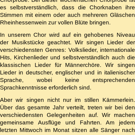
es selbstverständlich, dass die Chorknaben ihre
Stimmen mit einem oder auch mehreren Gläschen
Rheinhessenwein zur vollen Blüte bringen.
In unserem Chor wird auf ein gehobenes Niveau
der Musikstücke geachtet. Wir singen Lieder der
verschiedensten Genres: Volkslieder, internationale
Hits, Kirchenlieder und selbstverständlich auch die
klassischen Lieder für Männerchöre. Wir singen
Lieder in deutscher, englischer und in italienischer
Sprache, wobei keine entsprechenden
Sprachkenntnisse erforderlich sind.
Aber wir singen nicht nur im stillen Kämmerlein.
Über das gesamte Jahr verteilt, treten wir bei den
verschiedensten Gelegenheiten auf. Wir machen
gemeinsame Ausflüge und Fahrten. Am jedem
letzten Mittwoch im Monat sitzen alle Sänger nach