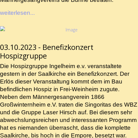
weiterlesen...
03.10.2023 - Benefizkonzert
Hospizgruppe
Die Hospizgruppe Ingelheim e.v. veranstaltete
gestern in der Saalkirche ein Benefizkonzert. Der
Erlös dieser Veranstaltung kommt dem im Bau
befindlichen Hospiz in Frei-Weinheim zugute.
Neben dem Männergesangverein 1866
Großwinternheim e.V. traten die Singoritas des WBZ
und die Gruppe Laser Hirsch auf. Bei diesem sehr
abwechslungsreichen und interessanten Programm
hat es niemanden überrascht, dass die komplette
Saalkirche, bis hoch in die Empore, besetzt war.