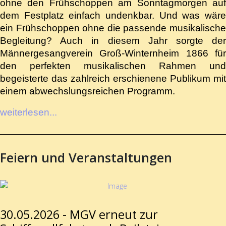
ohne den Frühschoppen am Sonntagmorgen auf
dem Festplatz einfach undenkbar. Und was wäre
ein Frühschoppen ohne die passende musikalische
Begleitung? Auch in diesem Jahr sorgte der
Männergesangverein Groß-Winternheim 1866 für
den perfekten musikalischen Rahmen und
begeisterte das zahlreich erschienene Publikum mit
einem abwechslungsreichen Programm.
weiterlesen...
Feiern und Veranstaltungen
30.05.2026 - MGV erneut zur