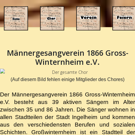
Männergesangverein 1866 Gross-
Winternheim e.V.
(Auf diesem Bild fehlen einige Mitglieder des Chores)
Der Männergesangverein 1866 Gross-Winternheim
e.V. besteht aus 39 aktiven Sängern im Alter
zwischen 35 und 86 Jahren. Die Sänger wohnen in
allen Stadtteilen der Stadt Ingelheim und kommen
aus den verschiedensten Berufen und sozialen
Schichten. Großwinternheim ist ein Stadtteil der