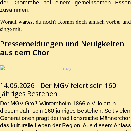
der Chorprobe bei einem gemeinsamen Essen
zusammen.
Worauf wartest du noch? Komm doch einfach vorbei und
singe mit.
Pressemeldungen und Neuigkeiten
aus dem Chor
14.06.2026 - Der MGV feiert sein 160-
jähriges Bestehen
Der MGV Groß-Winternheim 1866 e.V. feiert in
diesem Jahr sein 160-jähriges Bestehen. Seit vielen
Generationen prägt der traditionsreiche Männerchor
das kulturelle Leben der Region. Aus diesem Anlass