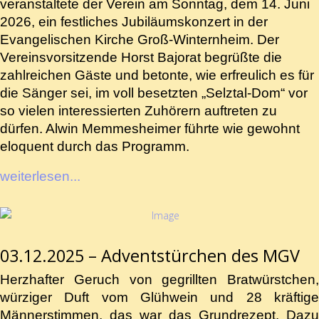
veranstaltete der Verein am Sonntag, dem 14. Juni
2026, ein festliches Jubiläumskonzert in der
Evangelischen Kirche Groß-Winternheim. Der
Vereinsvorsitzende Horst Bajorat begrüßte die
zahlreichen Gäste und betonte, wie erfreulich es für
die Sänger sei, im voll besetzten „Selztal-Dom“ vor
so vielen interessierten Zuhörern auftreten zu
dürfen. Alwin Memmesheimer führte wie gewohnt
eloquent durch das Programm.
weiterlesen...
03.12.2025 – Adventstürchen des MGV
Herzhafter Geruch von gegrillten Bratwürstchen,
würziger Duft vom Glühwein und 28 kräftige
Männerstimmen, das war das Grundrezept. Dazu