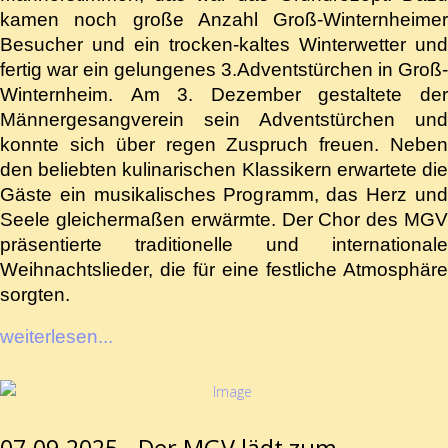
kamen noch große Anzahl Groß-Winternheimer
Besucher und ein trocken-kaltes Winterwetter und
fertig war ein gelungenes 3.Adventstürchen in Groß-
Winternheim. Am 3. Dezember gestaltete der
Männergesangverein sein Adventstürchen und
konnte sich über regen Zuspruch freuen. Neben
den beliebten kulinarischen Klassikern erwartete die
Gäste ein musikalisches Programm, das Herz und
Seele gleichermaßen erwärmte. Der Chor des MGV
präsentierte traditionelle und internationale
Weihnachtslieder, die für eine festliche Atmosphäre
sorgten.
weiterlesen...