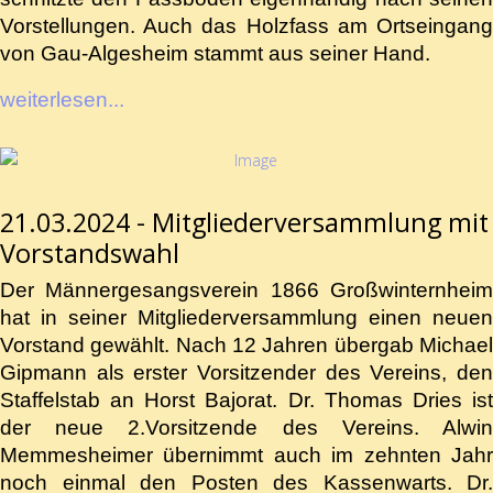
Vorstellungen. Auch das Holzfass am Ortseingang
von Gau-Algesheim stammt aus seiner Hand.
weiterlesen...
21.03.2024 - Mitgliederversammlung mit
Vorstandswahl
Der Männergesangsverein 1866 Großwinternheim
hat in seiner Mitgliederversammlung einen neuen
Vorstand gewählt. Nach 12 Jahren übergab Michael
Gipmann als erster Vorsitzender des Vereins, den
Staffelstab an Horst Bajorat. Dr. Thomas Dries ist
der neue 2.Vorsitzende des Vereins. Alwin
Memmesheimer übernimmt auch im zehnten Jahr
noch einmal den Posten des Kassenwarts. Dr.