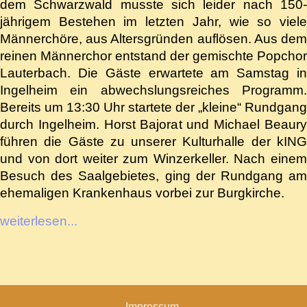
dem Schwarzwald musste sich leider nach 150-
jährigem Bestehen im letzten Jahr, wie so viele
Männerchöre, aus Altersgründen auflösen. Aus dem
reinen Männerchor entstand der gemischte Popchor
Lauterbach. Die Gäste erwartete am Samstag in
Ingelheim ein abwechslungsreiches Programm.
Bereits um 13:30 Uhr startete der „kleine“ Rundgang
durch Ingelheim. Horst Bajorat und Michael Beaury
führen die Gäste zu unserer Kulturhalle der kING
und von dort weiter zum Winzerkeller. Nach einem
Besuch des Saalgebietes, ging der Rundgang am
ehemaligen Krankenhaus vorbei zur Burgkirche.
weiterlesen...
Impressum