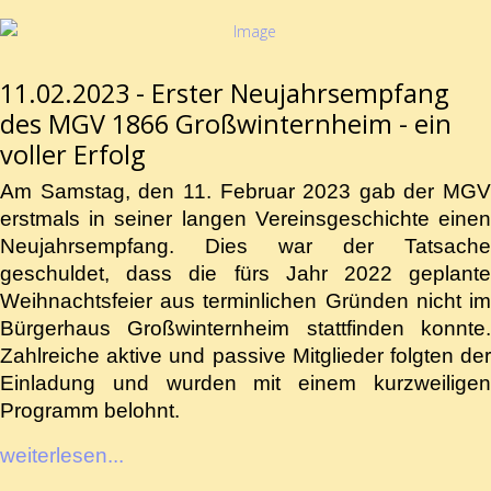
11.02.2023 - Erster Neujahrsempfang
des MGV 1866 Großwinternheim - ein
voller Erfolg
Am Samstag, den 11. Februar 2023 gab der MGV
erstmals in seiner langen Vereinsgeschichte einen
Neujahrsempfang. Dies war der Tatsache
geschuldet, dass die fürs Jahr 2022 geplante
Weihnachtsfeier aus terminlichen Gründen nicht im
Bürgerhaus Großwinternheim stattfinden konnte.
Zahlreiche aktive und passive Mitglieder folgten der
Einladung und wurden mit einem kurzweiligen
Programm belohnt.
weiterlesen...