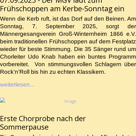
07.09.2025 - Der MGV lädt zum
Frühschoppen am Kerbe-Sonntag ein
Wenn die Kerb ruft, ist das Dorf auf den Beinen. Am
Sonntag, 7. September 2025, sorgt der
Männergesangverein Groß-Winternheim 1866 e.V.
beim traditionellen Frühschoppen auf dem Festplatz
wieder für beste Stimmung. Die 35 Sänger rund um
Chorleiter Udo Knab haben ein buntes Programm
vorbereitet. Von stimmungsvollen Schlagern über
Rock’n’Roll bis hin zu echten Klassikern.
weiterlesen...
Erste Chorprobe nach der
Sommerpause