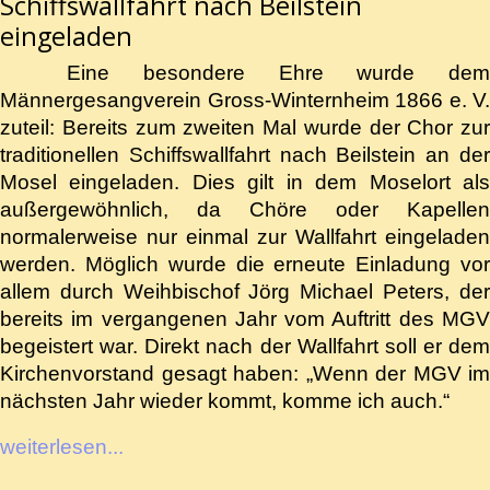
Schiffswallfahrt nach Beilstein
eingeladen
Eine besondere Ehre wurde de
Männergesangverein Gross-Winternheim 1866 e. V.
zuteil: Bereits zum zweiten Mal wurde der Chor zur
traditionellen Schiffswallfahrt nach Beilstein an der
Mosel eingeladen. Dies gilt in dem Moselort als
außergewöhnlich, da Chöre oder Kapellen
normalerweise nur einmal zur Wallfahrt eingeladen
werden. Möglich wurde die erneute Einladung vor
allem durch Weihbischof Jörg Michael Peters, der
bereits im vergangenen Jahr vom Auftritt des MGV
begeistert war. Direkt nach der Wallfahrt soll er dem
Kirchenvorstand gesagt haben: „Wenn der MGV im
nächsten Jahr wieder kommt, komme ich auch.“
weiterlesen...