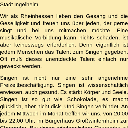
Stadt Ingelheim.
Wir als Rheinhessen lieben den Gesang und die
Geselligkeit und freuen uns über jeden, der gerne
singt und bei uns mitmachen möchte. Eine
musikalische Vorbildung kann nichts schaden, ist
aber keineswegs erforderlich. Denn eigentlich ist
jedem Menschen das Talent zum Singen gegeben.
Oft muß dieses unentdeckte Talent einfach nur
geweckt werden.
Singen ist nicht nur eine sehr angenehme
Freizeitbeschäftigung. Singen ist wissenschaftlich
erwiesen, auch gesund. Es stärkt Körper und Seele.
Singen ist so gut wie Schokolade, es macht
glücklich, aber nicht dick. Und Singen verbindet. An
jedem Mittwoch im Monat treffen wir uns, von 20:00
bis 22:00 Uhr, im Bürgerhaus Großwinternheim zur
Chorprobe. Bei dieser wöchentlichen Chorprobe ist