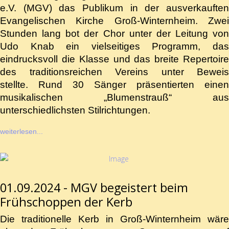
e.V. (MGV) das Publikum in der ausverkauften
Evangelischen Kirche Groß-Winternheim. Zwei
Stunden lang bot der Chor unter der Leitung von
Udo Knab ein vielseitiges Programm, das
eindrucksvoll die Klasse und das breite Repertoire
des traditionsreichen Vereins unter Beweis
stellte. Rund 30 Sänger präsentierten einen
musikalischen „Blumenstrauß“ aus
unterschiedlichsten Stilrichtungen.
weiterlesen...
01.09.2024 - MGV begeistert beim
Frühschoppen der Kerb
Die traditionelle Kerb in Groß-Winternheim wäre