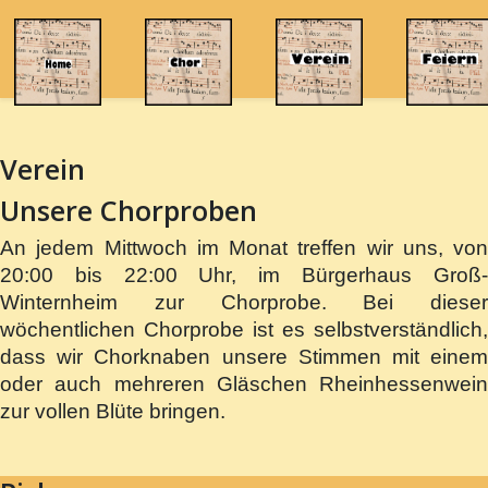
Verein
Unsere Chorproben
An jedem Mittwoch im Monat treffen wir uns, von
20:00 bis 22:00 Uhr, im Bürgerhaus Groß-
Winternheim zur Chorprobe. Bei dieser
wöchentlichen Chorprobe ist es selbstverständlich,
dass wir Chorknaben unsere Stimmen mit einem
oder auch mehreren Gläschen Rheinhessenwein
zur vollen Blüte bringen.