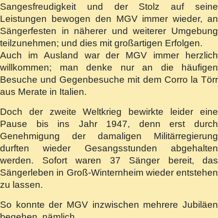
Sangesfreudigkeit und der Stolz auf seine
Leistungen bewogen den MGV immer wieder, an
Sängerfesten in näherer und weiterer Umgebung
teilzunehmen; und dies mit großartigen Erfolgen.
Auch im Ausland war der MGV immer herzlich
willkommen; man denke nur an die häufigen
Besuche und Gegenbesuche mit dem Corro la Törr
aus Merate in Italien.
Doch der zweite Weltkrieg bewirkte leider eine
Pause bis ins Jahr 1947, denn erst durch
Genehmigung der damaligen Militärregierung
durften wieder Gesangsstunden abgehalten
werden. Sofort waren 37 Sänger bereit, das
Sängerleben in Groß-Winternheim wieder entstehen
zu lassen.
So konnte der MGV inzwischen mehrere Jubiläen
begehen, nämlich