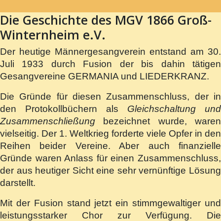
Die Geschichte des MGV 1866 Groß-
Winternheim e.V.
Der heutige Männergesangverein entstand am 30.
Juli 1933 durch Fusion der bis dahin tätigen
Gesangvereine GERMANIA und LIEDERKRANZ.
Die Gründe für diesen Zusammenschluss, der in
den Protokollbüchern als
Gleichschaltung und
Zusammenschließung
bezeichnet wurde, waren
vielseitig. Der 1. Weltkrieg forderte viele Opfer in den
Reihen beider Vereine. Aber auch finanzielle
Gründe waren Anlass für einen Zusammenschluss,
der aus heutiger Sicht eine sehr vernünftige Lösung
darstellt.
Mit der Fusion stand jetzt ein stimmgewaltiger und
leistungsstarker Chor zur Verfügung. Die