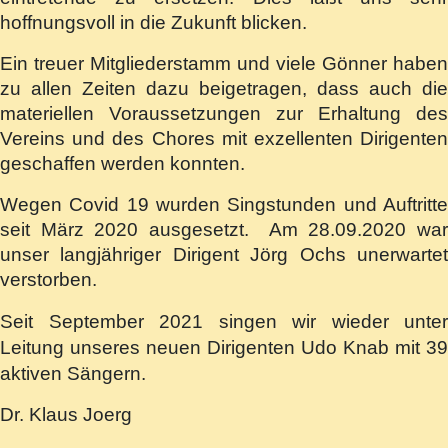
hoffnungsvoll in die Zukunft blicken.
Ein treuer Mitgliederstamm und viele Gönner haben
zu allen Zeiten dazu beigetragen, dass auch die
materiellen Voraussetzungen zur Erhaltung des
Vereins und des Chores mit exzellenten Dirigenten
geschaffen werden konnten.
Wegen Covid 19 wurden Singstunden und Auftritte
seit März 2020 ausgesetzt. Am 28.09.2020 war
unser langjähriger Dirigent Jörg Ochs unerwartet
verstorben.
Seit September 2021 singen wir wieder unter
Leitung unseres neuen Dirigenten Udo Knab
mit 39
aktiven Sängern.
Dr. Klaus Joerg