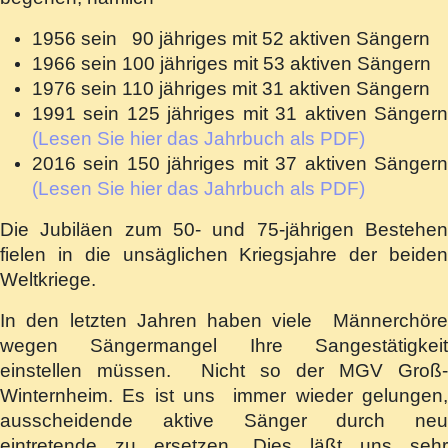
1956 sein 90 jähriges mit 52 aktiven Sängern
1966 sein 100 jähriges mit 53 aktiven Sängern
1976 sein 110 jähriges mit 31 aktiven Sängern
1991 sein 125 jähriges mit 31 aktiven Sängern
(Lesen Sie hier das Jahrbuch als PDF)
2016 sein 150 jähriges mit 37 aktiven Sängern
(Lesen Sie hier das Jahrbuch als PDF)
Die Jubiläen zum 50- und 75-jährigen Bestehen
fielen in die unsäglichen Kriegsjahre der beiden
Weltkriege.
In den letzten Jahren haben viele Männerchöre
wegen Sängermangel Ihre Sangestätigkeit
einstellen müssen. Nicht so der MGV Groß-
Winternheim. Es ist uns immer wieder gelungen,
ausscheidende aktive Sänger durch neu
eintretende zu ersetzen. Dies läßt uns sehr